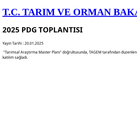
T.C. TARIM VE ORMAN BAK
2025 PDG TOPLANTISI
Yayın Tarihi : 20.01.2025
​ "Tarımsal Araştırma Master Planı" doğrultusunda, TAGEM tarafından düzenle
katılım sağladı.​